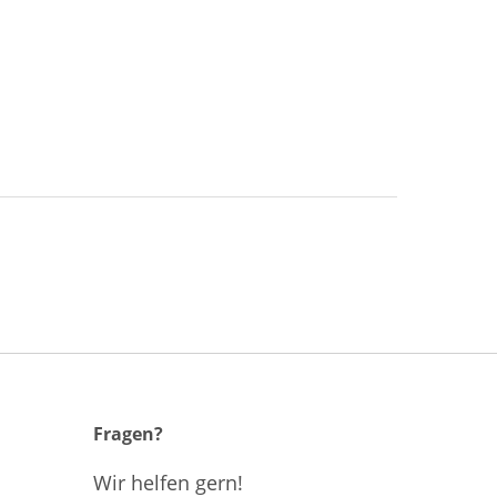
Fragen?
Wir helfen gern!