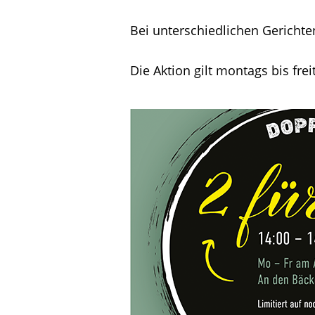
Bei unterschiedlichen Gerichten 
Die Aktion gilt montags bis frei