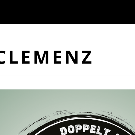
CLEMENZ