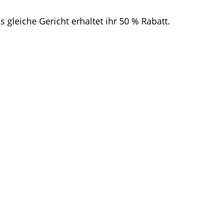
s gleiche Gericht erhaltet ihr 50 % Rabatt.