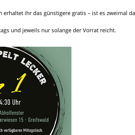
erhaltet ihr das günstigere gratis – ist es zweimal da
tags und jeweils nur solange der Vorrat reicht.