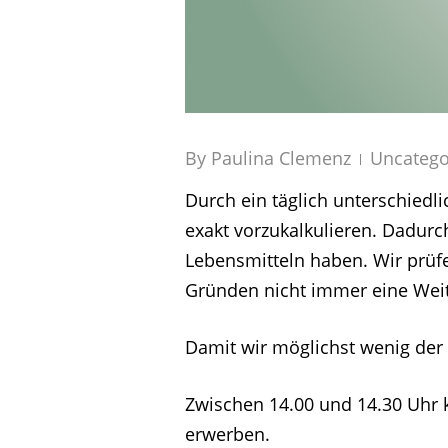
By
Paulina Clemenz
Uncatego
Durch ein täglich unterschied
exakt vorzukalkulieren. Dadur
Lebensmitteln haben. Wir prüfe
Gründen nicht immer eine Weit
Damit wir möglichst wenig der 
Zwischen 14.00 und 14.30 Uhr 
erwerben.