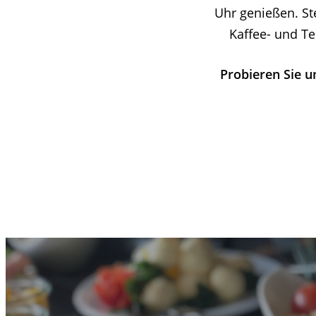
Uhr genießen. St
Kaffee- und T
Probieren Sie u