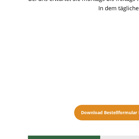
In dem tägliche
Download Bestellformular