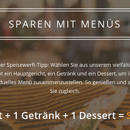
SPAREN MIT MENÜS
er Speisewerft-Tipp: Wählen Sie aus unserem vielfält
t ein Hauptgericht, ein Getränk und ein Dessert, um i
iduelles Menü zusammenzustellen. So genießen und 
Sie zugleich.
t + 1 Getränk + 1 Dessert =