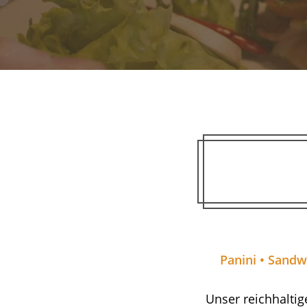
Panini • Sandw
Unser reichhaltig