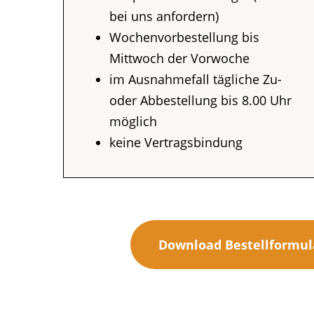
bei uns anfordern)
Wochenvorbestellung bis
Mittwoch der Vorwoche
im Ausnahmefall tägliche Zu-
oder Abbestellung bis 8.00 Uhr
möglich
keine Vertragsbindung
Download Bestellformul