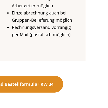
Arbeitgeber möglich
Einzelabrechnung auch bei
Gruppen-Belieferung möglich
Rechnungsversand vorrangig
per Mail (postalisch möglich)
d Bestellformular KW 34