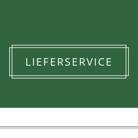
LIEFERSERVICE