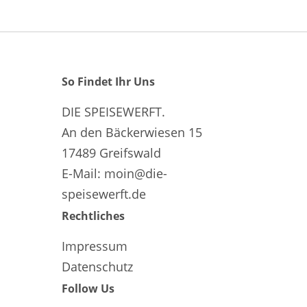
So Findet Ihr Uns
DIE SPEISEWERFT.
An den Bäckerwiesen 15
17489 Greifswald
E-Mail: moin@die-
speisewerft.de
Rechtliches
Impressum
Datenschutz
Follow Us