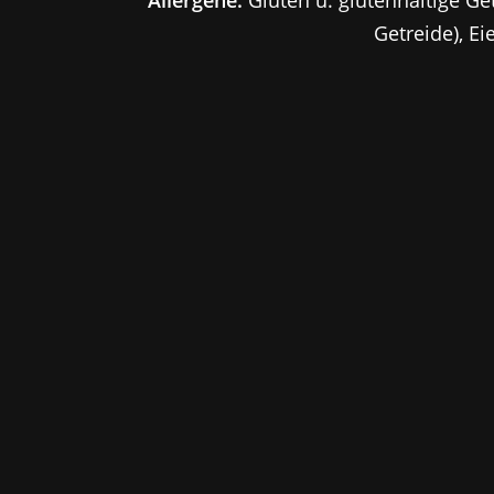
Getreide), Ei